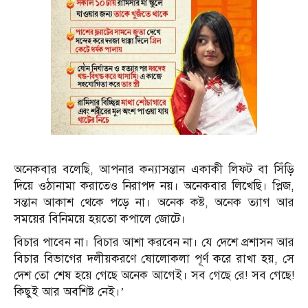
অনেকবার বলেছি, আপনার কন্যাসন্তান একাকী লিফট বা সিঁড়ি
দিয়ে ওঠানামা করাতেও নিরাপদ নয়। অনেকবার লিখেছি। প্লিজ,
সন্তান আকাশ থেকে পড়ে না। অনেক কষ্ট, অনেক ত্যাগ আর
সময়ের বিনিময়ে হয়তো কপালে জোটে।
বিচার পাবেন না। বিচার আশা করবেন না। যে দেশে প্রশাসন আর
বিচার বিভাগের দলীয়করণে ষোলোকলা পূর্ণ করে রাখা হয়, সে
দেশ তো শেষ হয়ে গেছে অনেক আগেই। সব গেছে রে! সব গেছে!
কিছুই আর অবশিষ্ট নেই।’