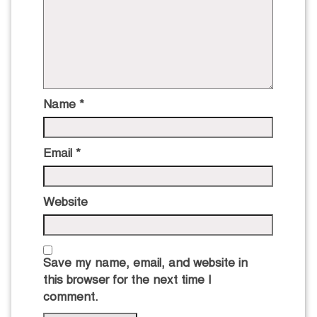
Name
*
Email
*
Website
Save my name, email, and website in
this browser for the next time I
comment.