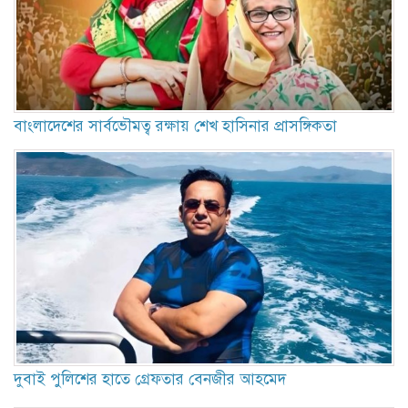
বাংলাদেশের সার্বভৌমত্ব রক্ষায় শেখ হাসিনার প্রাসঙ্গিকতা
দুবাই পুলিশের হাতে গ্রেফতার বেনজীর আহমেদ