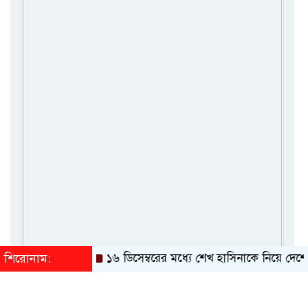
শিরোনাম:
১৬ ডিসেম্বরের মধ্যে শেখ হাসিনাকে নিয়ে দেশে ফিরব: বীর 