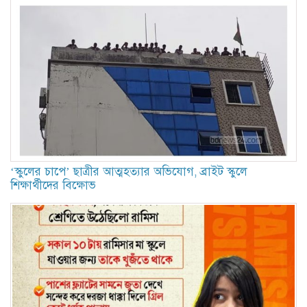
‘স্কুলের চাপে’ ছাত্রীর আত্মহত্যার অভিযোগ, ব্রাইট স্কুলে
শিক্ষার্থীদের বিক্ষোভ