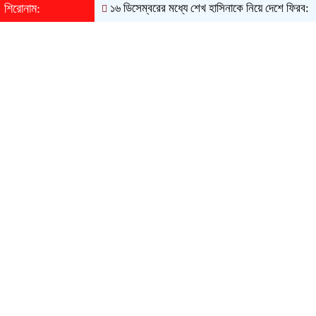
শিরোনাম:
১৬ ডিসেম্বরের মধ্যে শেখ হাসিনাকে নিয়ে দেশে ফিরব: বীর বিক্রম মায়া 