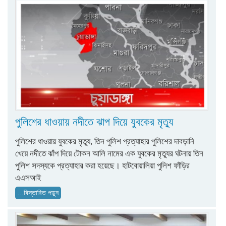
পুলিশের ধাওয়ায় নদীতে ঝাপ দিয়ে যুবকের মৃত্যু
পুলিশের ধাওয়ায় যুবকের মৃত্যু, তিন পুলিশ প্রত্যাহার পুলিশের দাবড়ানি
খেয়ে নদীতে ঝাঁপ দিয়ে টোকন আলি নামের এক যুবকের মৃত্যুর ঘটনায় তিন
পুলিশ সদস্যকে প্রত্যাহার করা হয়েছে। হাটবোয়ালিয়া পুলিশ ফাঁড়ির
এএসআই
...বিস্তারিত পড়ুন